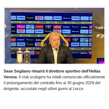
Sean Sogliano rimarrà il direttore sportivo dell'Hellas
Verona
. Il club scaligero ha infatti comunicato ufficialmente
il prolungamento del contratto fino al 30 giugno 2029 del
dirigente, accostato negli ultimi giorni al Lecce.