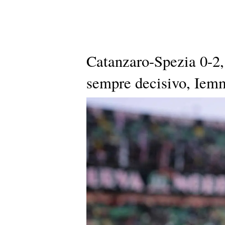
Catanzaro-Spezia 0-2, 
sempre decisivo, Iemm