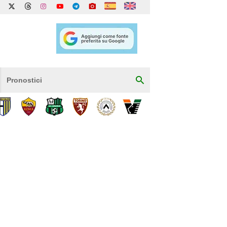
Pronostici