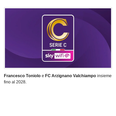
Francesco Toniolo
e
FC Arzignano Valchiampo
insieme
fino al 2028.