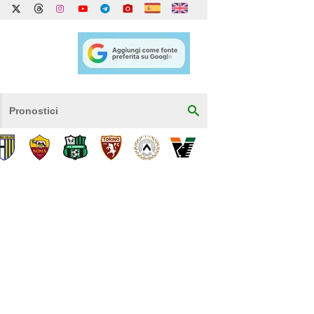
Pronostici