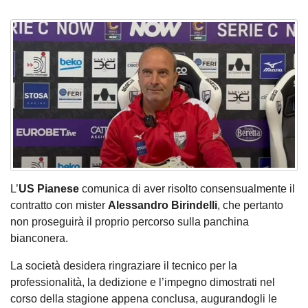
L’
US Pianese
comunica di aver risolto consensualmente il
contratto con mister
Alessandro Birindelli
, che pertanto
non proseguirà il proprio percorso sulla panchina
bianconera.
La società desidera ringraziare il tecnico per la
professionalità, la dedizione e l’impegno dimostrati nel
corso della stagione appena conclusa, augurandogli le