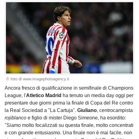
© foto di www.imagephotoagency.it
Ancora fresco di qualificazione in semifinale di Champions
League, l'
Atletico Madrid
ha tenuto un media day oggi per
presentare due giorni prima la finale di Copa del Re contro
la Real Sociedad a "La Cartuja".
Giuliano
, centrocampista
rojiblanco
e figlio di mister Diego Simeone, ha esordito:
"Siamo molto focalizzati su questa finale, molto concentrati
e con grande entusiasmo. Una finale non è mai facile, non