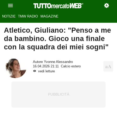
NOTIZIE
TMW RADIO
MAGAZINE
Atletico, Giuliano: "Penso a me
da bambino. Gioco una finale
con la squadra dei miei sogni"
Autore
Yvonne Alessandro
16.04.2026 21:11
Calcio estero
vedi letture