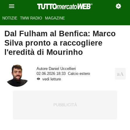
NOTIZIE
TMW RADIO
MAGAZINE
Dal Fulham al Benfica: Marco
Silva pronto a raccogliere
l'eredità di Mourinho
Autore
Daniel Uccellieri
02.06.2026 18:33
Calcio estero
vedi letture