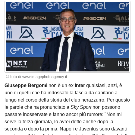
© foto di www.imagephotoagency.it
Giuseppe Bergomi
non è un ex
Inter
qualsiasi, anzi, è
uno di quelli che ha indossato la fascia da capitano a
lungo nel corso della storia del club nerazzurro. Per questo
le parole che ha pronunciato a
Sky Sport
non possono
passare inosservate e fanno ancor più rumore: "Non mi
serve la terza giornata, lo avrei detto anche dopo la
seconda o dopo la prima. Napoli e Juventus sono davanti