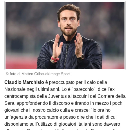
© foto di Matteo Gribaudi/Image Sport
Claudio Marchisio
è preoccupato per il calo della
Nazionale negli ultimi anni. Lo è "parecchio", dice l'ex
centrocampista della Juventus ai taccuini del Corriere della
Sera, approfondendo il discorso e tirando in mezzo i pochi
giovani che il nostro calcio culla e cresce: "Io ora ho
un’agenzia da procuratore e posso dire che i dati di cui
disponiamo sull’utilizzo di giocatori italiani sono davvero