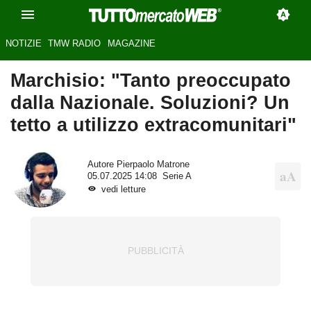
NOTIZIE
TMW RADIO
MAGAZINE
Marchisio: "Tanto preoccupato
dalla Nazionale. Soluzioni? Un
tetto a utilizzo extracomunitari"
Autore
Pierpaolo Matrone
05.07.2025 14:08
Serie A
vedi letture