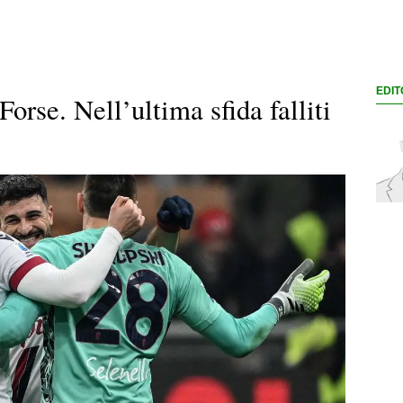
EDIT
Forse. Nell’ultima sfida falliti