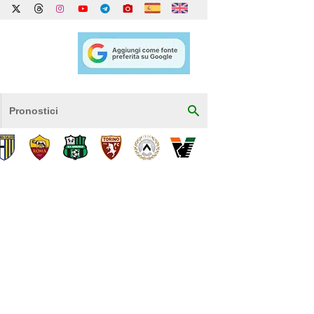
Pronostici