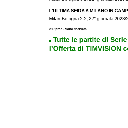
L’ULTIMA SFIDA A MILANO IN CAM
Milan-Bologna 2-2, 22° giornata 2023/
© Riproduzione riservata
Tutte le partite di Seri
l’Offerta di TIMVISION 