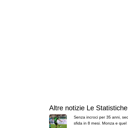
Altre notizie Le Statistiche
Senza incroci per 35 anni, se
sfida in 8 mesi. Monza e quel