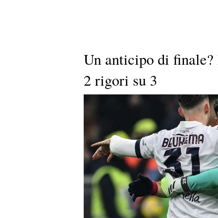
Un anticipo di finale? 
2 rigori su 3