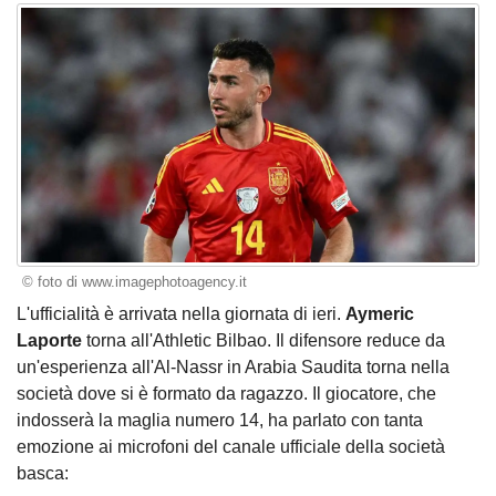
© foto di www.imagephotoagency.it
L'ufficialità è arrivata nella giornata di ieri.
Aymeric
Laporte
torna all'Athletic Bilbao. Il difensore reduce da
un'esperienza all'Al-Nassr in Arabia Saudita torna nella
società dove si è formato da ragazzo. Il giocatore, che
indosserà la maglia numero 14, ha parlato con tanta
emozione ai microfoni del canale ufficiale della società
basca: