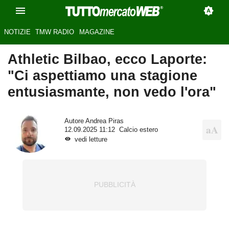
NOTIZIE
TMW RADIO
MAGAZINE
Athletic Bilbao, ecco Laporte:
"Ci aspettiamo una stagione
entusiasmante, non vedo l'ora"
Autore
Andrea Piras
12.09.2025 11:12
Calcio estero
vedi letture