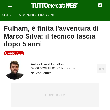
NOTIZIE
TMW RADIO
MAGAZINE
Fulham, è finita l'avventura di
Marco Silva: il tecnico lascia
dopo 5 anni
UFFICIALE
Autore
Daniel Uccellieri
02.06.2026 18:00
Calcio estero
vedi letture