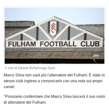
© foto di Daniele Buffa/Image Sport
Marco Silva non sarà più l'allenatore del Fulham. È stato lo
stesso club inglese a comunicarlo con una nota sui propri
canali:
"Possiamo confermare che Marco Silva lascerà il suo ruolo
di allenatore del Fulham.