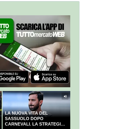
LA NUOVA VITA DEL
SASSUOLO DOPO
CARNEVALI. LA STRATEGIA È