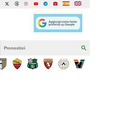
Pronostici