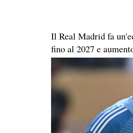
Il Real Madrid fa un'e
fino al 2027 e aumento