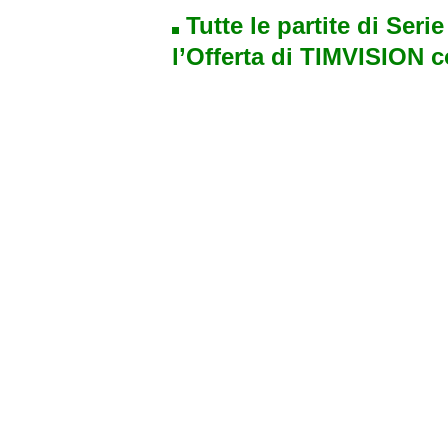
Tutte le partite di Seri
l’Offerta di TIMVISION 