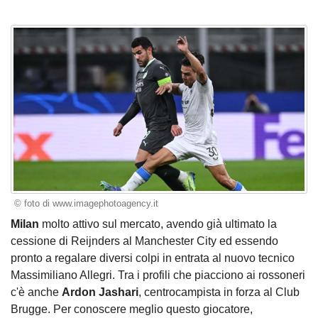
© foto di www.imagephotoagency.it
Milan
molto attivo sul mercato, avendo già ultimato la
cessione di Reijnders al Manchester City ed essendo
pronto a regalare diversi colpi in entrata al nuovo tecnico
Massimiliano Allegri. Tra i profili che piacciono ai rossoneri
c'è anche
Ardon Jashari
, centrocampista in forza al Club
Brugge. Per conoscere meglio questo giocatore,