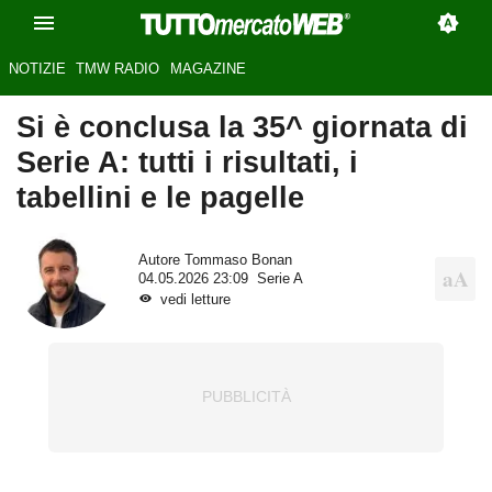
NOTIZIE
TMW RADIO
MAGAZINE
Si è conclusa la 35^ giornata di
Serie A: tutti i risultati, i
tabellini e le pagelle
Autore
Tommaso Bonan
04.05.2026 23:09
Serie A
vedi letture