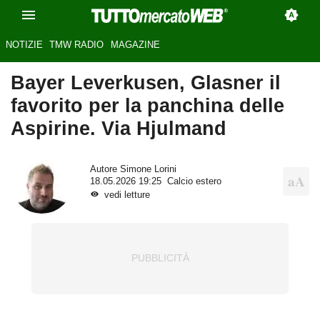
NOTIZIE
TMW RADIO
MAGAZINE
Bayer Leverkusen, Glasner il
favorito per la panchina delle
Aspirine. Via Hjulmand
Autore
Simone Lorini
18.05.2026 19:25
Calcio estero
vedi letture