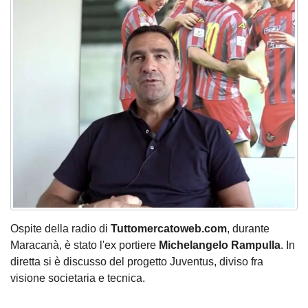
Ospite della radio di
Tuttomercatoweb.com
, durante
Maracanà, è stato l'ex portiere
Michelangelo Rampulla
. In
diretta si è discusso del progetto Juventus, diviso fra
visione societaria e tecnica.