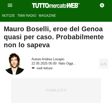
NOTIZIE
TMW RADIO
MAGAZINE
Mauro Boselli, eroe del Genoa
quasi per caso. Probabilmente
non lo sapeva
Autore
Andrea Losapio
22.05.2025 05:00
Nato Oggi...
vedi letture