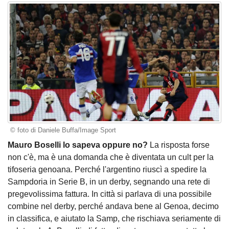
© foto di Daniele Buffa/Image Sport
Mauro Boselli lo sapeva oppure no?
La risposta forse
non c'è, ma è una domanda che è diventata un cult per la
tifoseria genoana. Perché l'argentino riuscì a spedire la
Sampdoria in Serie B, in un derby, segnando una rete di
pregevolissima fattura. In città si parlava di una possibile
combine nel derby, perché andava bene al Genoa, decimo
in classifica, e aiutato la Samp, che rischiava seriamente di