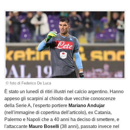
© foto di Federico De Luca
È stato un lunedì di ritiri illustri nel calcio argentino. Hanno
appeso gli scarpini al chiodo due vecchie conoscenze
della Serie A, l'esperto portiere
Mariano Andujar
(nell'immagine di copertina dell'articolo), ex Catania,
Palermo e Napoli che a 40 anni ha deciso di smettere, e
l'attaccante
Mauro Boselli
(38 anni), passato invece nel