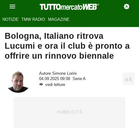
NOTIZIE
TMW RADIO
MAGAZINE
Bologna, Italiano ritrova
Lucumi e ora il club è pronto a
offrire un rinnovo biennale
Autore
Simone Lorini
04.09.2025 09:08
Serie A
vedi letture