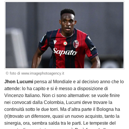
© foto di www.imagephotoagency.it
Jhon Lucumi
pensa al Mondiale e al decisivo anno che lo
attende: lo ha capito e si è messo a disposizione di
Vincenzo Italiano. Non ci sono alternative: se vuole finire
nei convocati dalla Colombia, Lucumi deve trovare la
continuità sotto le due torri. Ma d’altra parte il Bologna ha
(ri)trovato un difensore, quasi un nuovo acquisto, tanto la
sinergia, ora, sembra salda tra le parti. Le tempeste del