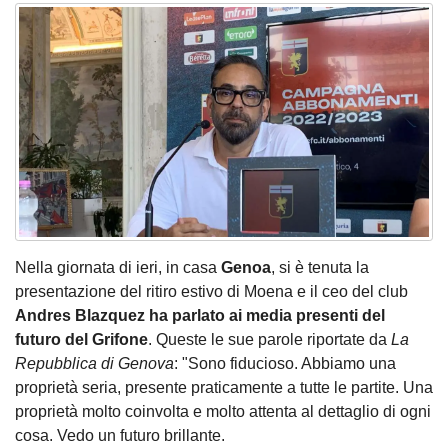
Nella giornata di ieri, in casa
Genoa
, si è tenuta la
presentazione del ritiro estivo di Moena e il ceo del club
Andres Blazquez ha parlato ai media presenti del
futuro del Grifone
. Queste le sue parole riportate da
La
Repubblica di Genova
: "Sono fiducioso. Abbiamo una
proprietà seria, presente praticamente a tutte le partite. Una
proprietà molto coinvolta e molto attenta al dettaglio di ogni
cosa. Vedo un futuro brillante.