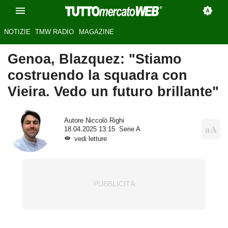
NOTIZIE
TMW RADIO
MAGAZINE
Genoa, Blazquez: "Stiamo
costruendo la squadra con
Vieira. Vedo un futuro brillante"
Autore
Niccolò Righi
18.04.2025 13:15
Serie A
vedi letture