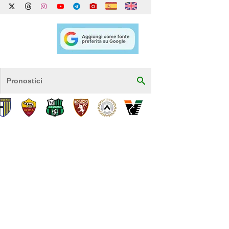
Pronostici