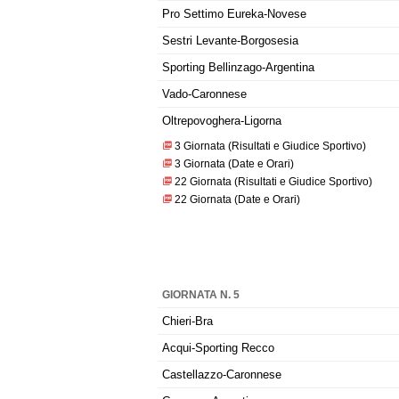
Pro Settimo Eureka-Novese
Sestri Levante-Borgosesia
Sporting Bellinzago-Argentina
Vado-Caronnese
Oltrepovoghera-Ligorna
3 Giornata (Risultati e Giudice Sportivo)
3 Giornata (Date e Orari)
22 Giornata (Risultati e Giudice Sportivo)
22 Giornata (Date e Orari)
GIORNATA N. 5
Chieri-Bra
Acqui-Sporting Recco
Castellazzo-Caronnese