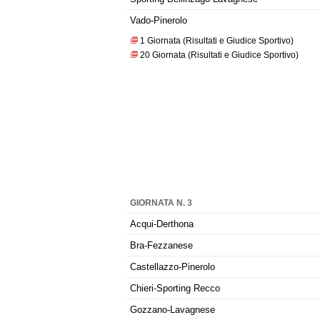
Vado-Pinerolo
1 Giornata (Risultati e Giudice Sportivo)
20 Giornata (Risultati e Giudice Sportivo)
GIORNATA N. 3
Acqui-Derthona
Bra-Fezzanese
Castellazzo-Pinerolo
Chieri-Sporting Recco
Gozzano-Lavagnese