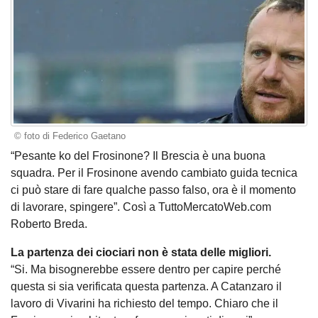
© foto di Federico Gaetano
“Pesante ko del Frosinone? Il Brescia è una buona
squadra. Per il Frosinone avendo cambiato guida tecnica
ci può stare di fare qualche passo falso, ora è il momento
di lavorare, spingere”. Così a TuttoMercatoWeb.com
Roberto Breda.
La partenza dei ciociari non è stata delle migliori.
“Si. Ma bisognerebbe essere dentro per capire perché
questa si sia verificata questa partenza. A Catanzaro il
lavoro di Vivarini ha richiesto del tempo. Chiaro che il