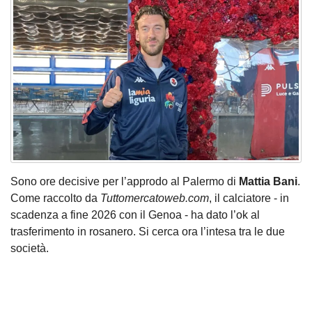
Sono ore decisive per l’approdo al Palermo di
Mattia Bani
.
Come raccolto da
Tuttomercatoweb.com
, il calciatore - in
scadenza a fine 2026 con il Genoa - ha dato l’ok al
trasferimento in rosanero. Si cerca ora l’intesa tra le due
società.