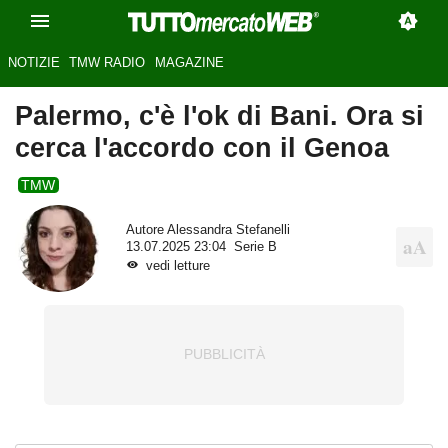
NOTIZIE
TMW RADIO
MAGAZINE
Palermo, c'è l'ok di Bani. Ora si
cerca l'accordo con il Genoa
TMW
Autore
Alessandra Stefanelli
13.07.2025 23:04
Serie B
vedi letture