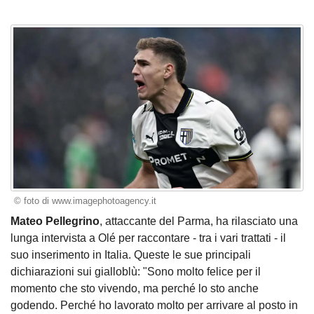
© foto di www.imagephotoagency.it
Mateo Pellegrino
, attaccante del Parma, ha rilasciato una
lunga intervista a Olé per raccontare - tra i vari trattati - il
suo inserimento in Italia. Queste le sue principali
dichiarazioni sui gialloblù: "Sono molto felice per il
momento che sto vivendo, ma perché lo sto anche
godendo. Perché ho lavorato molto per arrivare al posto in