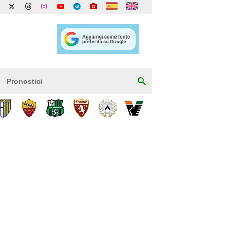
Pronostici