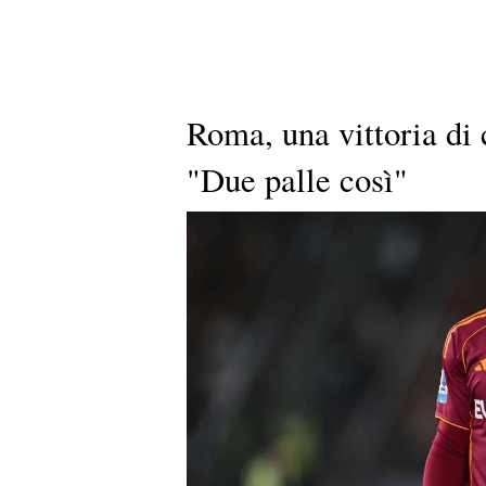
Roma, una vittoria di 
"Due palle così"