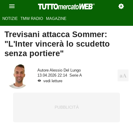
NOTIZIE
TMW RADIO
MAGAZINE
Trevisani attacca Sommer:
"L'Inter vincerà lo scudetto
senza portiere"
Autore
Alessio Del Lungo
13.04.2026 22:14
Serie A
vedi letture