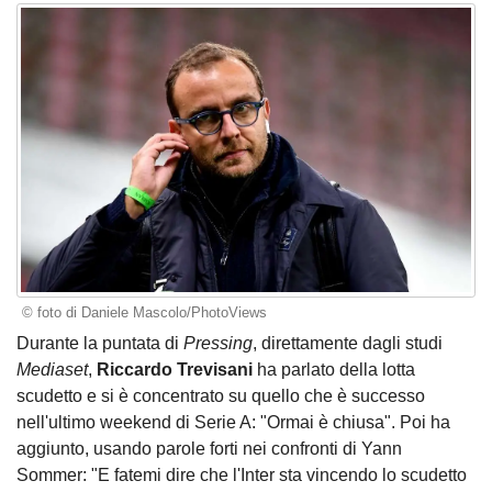
© foto di Daniele Mascolo/PhotoViews
Durante la puntata di
Pressing
, direttamente dagli studi
Mediaset
,
Riccardo Trevisani
ha parlato della lotta
scudetto e si è concentrato su quello che è successo
nell'ultimo weekend di Serie A: "Ormai è chiusa". Poi ha
aggiunto, usando parole forti nei confronti di Yann
Sommer: "E fatemi dire che l'Inter sta vincendo lo scudetto