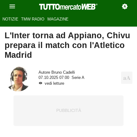
NOTIZIE
TMW RADIO
MAGAZINE
L'Inter torna ad Appiano, Chivu
prepara il match con l'Atletico
Madrid
Autore
Bruno Cadelli
07.10.2025 07:00
Serie A
vedi letture