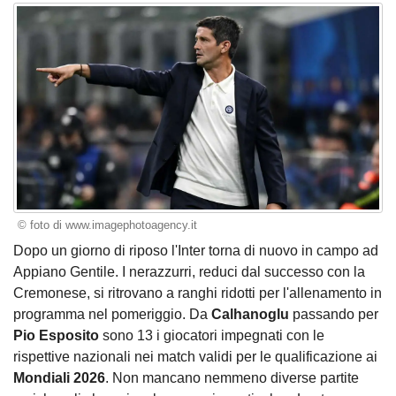
© foto di www.imagephotoagency.it
Dopo un giorno di riposo l'Inter torna di nuovo in campo ad
Appiano Gentile. I nerazzurri, reduci dal successo con la
Cremonese, si ritrovano a ranghi ridotti per l'allenamento in
programma nel pomeriggio. Da
Calhanoglu
passando per
Pio Esposito
sono 13 i giocatori impegnati con le
rispettive nazionali nei match validi per le qualificazione ai
Mondiali 2026
. Non mancano nemmeno diverse partite