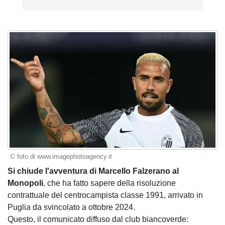
© foto di www.imagephotoagency.it
Si chiude l'avventura di Marcello Falzerano al
Monopoli
, che ha fatto sapere della risoluzione
contrattuale del centrocampista classe 1991, arrivato in
Puglia da svincolato a ottobre 2024.
Questo, il comunicato diffuso dal club biancoverde: