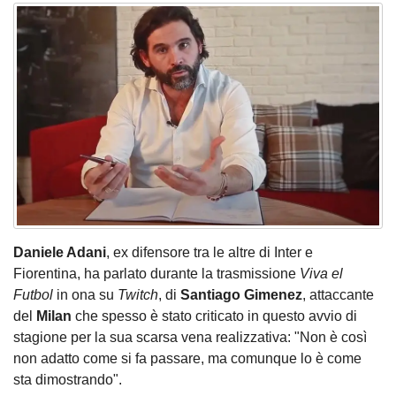
Daniele Adani
, ex difensore tra le altre di Inter e
Fiorentina, ha parlato durante la trasmissione
Viva el
Futbol
in ona su
Twitch
, di
Santiago Gimenez
, attaccante
del
Milan
che spesso è stato criticato in questo avvio di
stagione per la sua scarsa vena realizzativa: "Non è così
non adatto come si fa passare, ma comunque lo è come
sta dimostrando".