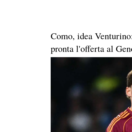
Como, idea Venturino:
pronta l'offerta al Ge