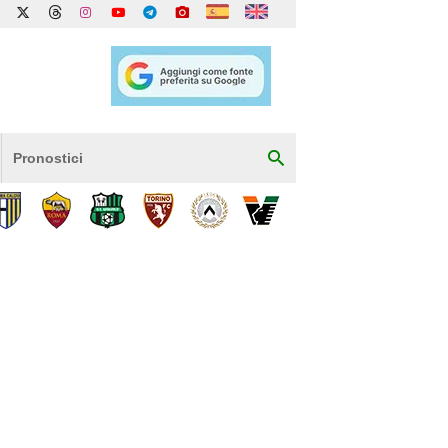
Pronostici