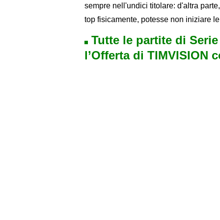
sempre nell'undici titolare: d'altra part
top fisicamente, potesse non iniziare le
Tutte le partite di Seri
l’Offerta di TIMVISION 