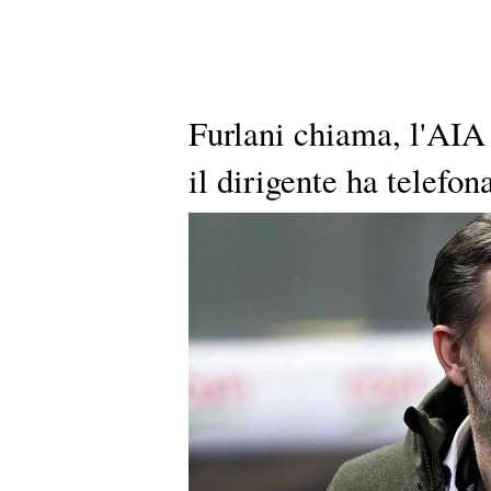
Furlani chiama, l'AIA
il dirigente ha telefona