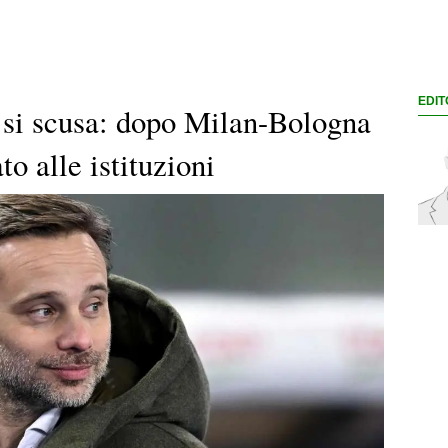
EDIT
 si scusa: dopo Milan-Bologna
to alle istituzioni