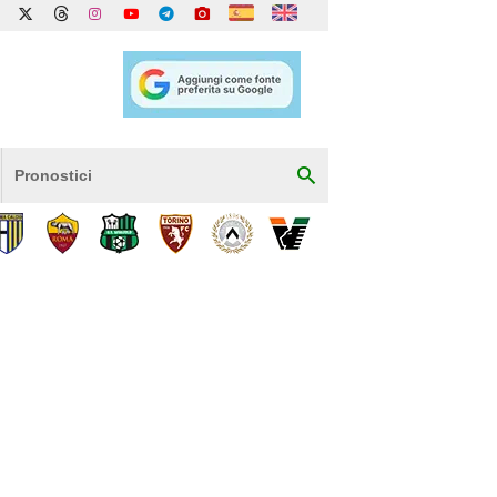
Pronostici