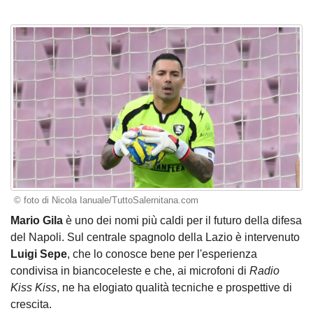
© foto di Nicola Ianuale/TuttoSalernitana.com
Mario Gila
è uno dei nomi più caldi per il futuro della difesa
del Napoli. Sul centrale spagnolo della Lazio è intervenuto
Luigi Sepe
, che lo conosce bene per l'esperienza
condivisa in biancoceleste e che, ai microfoni di
Radio
Kiss Kiss
, ne ha elogiato qualità tecniche e prospettive di
crescita.