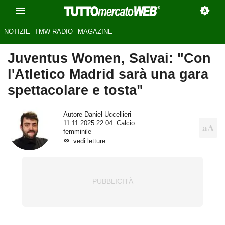
NOTIZIE
TMW RADIO
MAGAZINE
Juventus Women, Salvai: "Con
l'Atletico Madrid sarà una gara
spettacolare e tosta"
Autore
Daniel Uccellieri
11.11.2025 22:04
Calcio
femminile
vedi letture