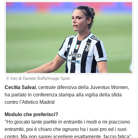
© foto di Daniele Buffa/Image Sport
Cecilia Salvai
, centrale difensiva della Juventus Women,
ha parlato in conferenza stampa alla vigilia della sfida
contro l’Atletico Madrid
Modulo che preferisci?
"Ho giocato tante partite in entrambi i modi e mi piacciono
entrambi, poi è chiaro che ognuno ha i suoi pro ed i suoi
contro. Ma non saprei scegliere esattamente, faccio fatica".