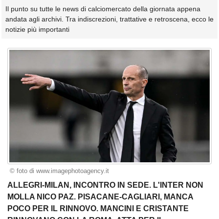
Il punto su tutte le news di calciomercato della giornata appena
andata agli archivi. Tra indiscrezioni, trattative e retroscena, ecco le
notizie più importanti
© foto di www.imagephotoagency.it
ALLEGRI-MILAN, INCONTRO IN SEDE. L'INTER NON
MOLLA NICO PAZ. PISACANE-CAGLIARI, MANCA
POCO PER IL RINNOVO. MANCINI E CRISTANTE