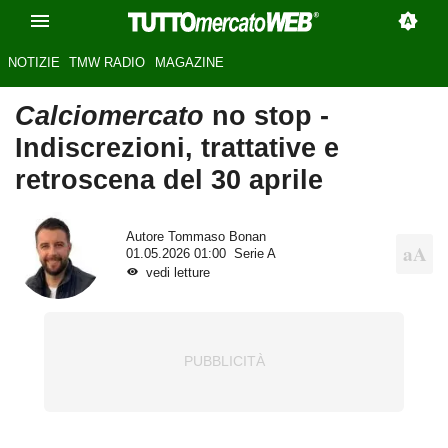
NOTIZIE
TMW RADIO
MAGAZINE
Calciomercato
no stop -
Indiscrezioni, trattative e
retroscena del 30 aprile
Autore
Tommaso Bonan
01.05.2026 01:00
Serie A
vedi letture