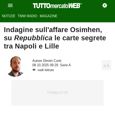
NOTIZIE
TMW RADIO
MAGAZINE
Indagine sull'affare Osimhen,
su
Repubblica
le carte segrete
tra Napoli e Lille
Autore
Dimitri Conti
08.10.2025 09:29
Serie A
vedi letture