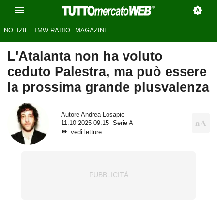
NOTIZIE
TMW RADIO
MAGAZINE
L'Atalanta non ha voluto
ceduto Palestra, ma può essere
la prossima grande plusvalenza
Autore
Andrea Losapio
11.10.2025 09:15
Serie A
vedi letture