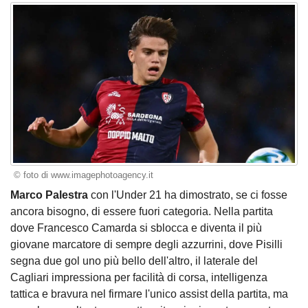
© foto di www.imagephotoagency.it
Marco Palestra
con l'Under 21 ha dimostrato, se ci fosse
ancora bisogno, di essere fuori categoria. Nella partita
dove Francesco Camarda si sblocca e diventa il più
giovane marcatore di sempre degli azzurrini, dove Pisilli
segna due gol uno più bello dell'altro, il laterale del
Cagliari impressiona per facilità di corsa, intelligenza
tattica e bravura nel firmare l'unico assist della partita, ma