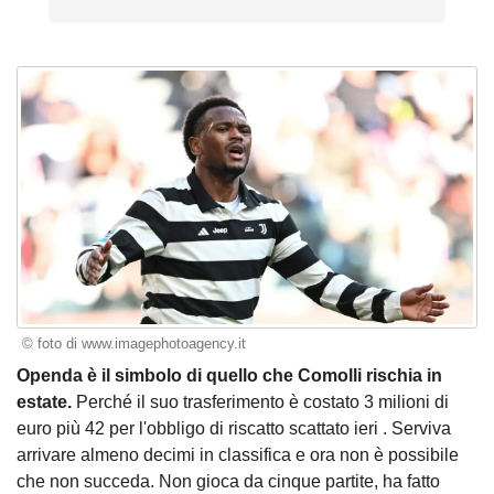
© foto di www.imagephotoagency.it
Openda è il simbolo di quello che Comolli rischia in
estate.
Perché il suo trasferimento è costato 3 milioni di
euro più 42 per l'obbligo di riscatto scattato ieri . Serviva
arrivare almeno decimi in classifica e ora non è possibile
che non succeda. Non gioca da cinque partite, ha fatto