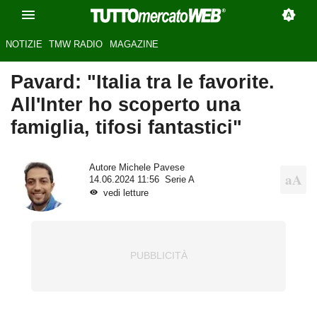
NOTIZIE
TMW RADIO
MAGAZINE
Pavard: "Italia tra le favorite.
All'Inter ho scoperto una
famiglia, tifosi fantastici"
Autore
Michele Pavese
14.06.2024 11:56
Serie A
vedi letture