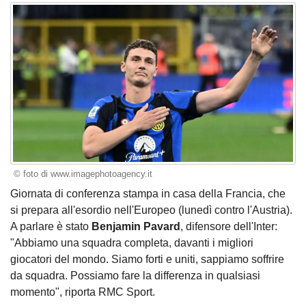
© foto di www.imagephotoagency.it
Giornata di conferenza stampa in casa della Francia, che
si prepara all'esordio nell'Europeo (lunedì contro l'Austria).
A parlare è stato
Benjamin Pavard
, difensore dell'Inter:
"Abbiamo una squadra completa, davanti i migliori
giocatori del mondo. Siamo forti e uniti, sappiamo soffrire
da squadra. Possiamo fare la differenza in qualsiasi
momento", riporta RMC Sport.