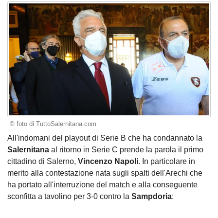
© foto di TuttoSalernitana.com
All'indomani del playout di Serie B che ha condannato la
Salernitana
al ritorno in Serie C prende la parola il primo
cittadino di Salerno,
Vincenzo Napoli
. In particolare in
merito alla contestazione nata sugli spalti dell'Arechi che
ha portato all'interruzione del match e alla conseguente
sconfitta a tavolino per 3-0 contro la
Sampdoria
: