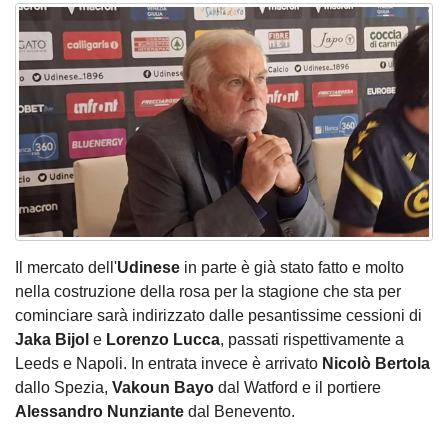
Il mercato dell'
Udinese
in parte è già stato fatto e molto
nella costruzione della rosa per la stagione che sta per
cominciare sarà indirizzato dalle pesantissime cessioni di
Jaka Bijol
e
Lorenzo Lucca
, passati rispettivamente a
Leeds e Napoli. In entrata invece è arrivato
Nicolò Bertola
dallo Spezia,
Vakoun Bayo
dal Watford e il portiere
Alessandro Nunziante
dal Benevento.