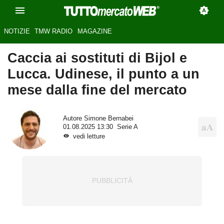
NOTIZIE
TMW RADIO
MAGAZINE
Caccia ai sostituti di Bijol e
Lucca. Udinese, il punto a un
mese dalla fine del mercato
Autore
Simone Bernabei
01.08.2025 13:30
Serie A
vedi letture