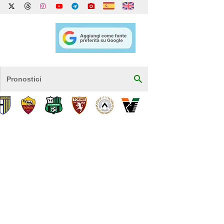
Pronostici