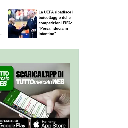
La UEFA ribadisce il
boicottaggio delle
competizioni FIFA:
"Persa fiducia in
,
Infantino"