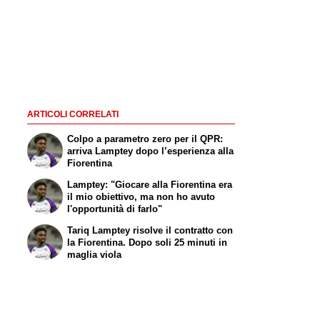
ARTICOLI CORRELATI
Colpo a parametro zero per il QPR:
arriva Lamptey dopo l’esperienza alla
Fiorentina
Lamptey: "Giocare alla Fiorentina era
il mio obiettivo, ma non ho avuto
l'opportunità di farlo"
Tariq Lamptey risolve il contratto con
la Fiorentina. Dopo soli 25 minuti in
maglia viola