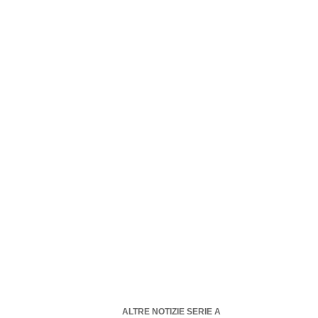
ALTRE NOTIZIE SERIE A