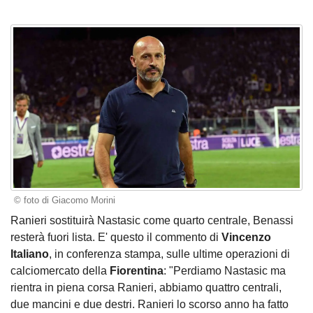
© foto di Giacomo Morini
Ranieri sostituirà Nastasic come quarto centrale, Benassi
resterà fuori lista. E' questo il commento di
Vincenzo
Italiano
, in conferenza stampa, sulle ultime operazioni di
calciomercato della
Fiorentina
: "Perdiamo Nastasic ma
rientra in piena corsa Ranieri, abbiamo quattro centrali,
due mancini e due destri. Ranieri lo scorso anno ha fatto