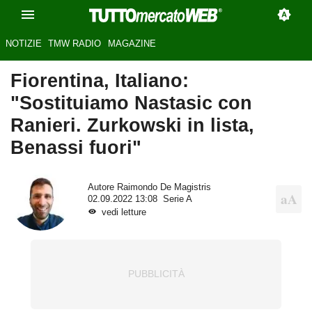
NOTIZIE
TMW RADIO
MAGAZINE
Fiorentina, Italiano:
"Sostituiamo Nastasic con
Ranieri. Zurkowski in lista,
Benassi fuori"
Autore
Raimondo De Magistris
02.09.2022 13:08
Serie A
vedi letture