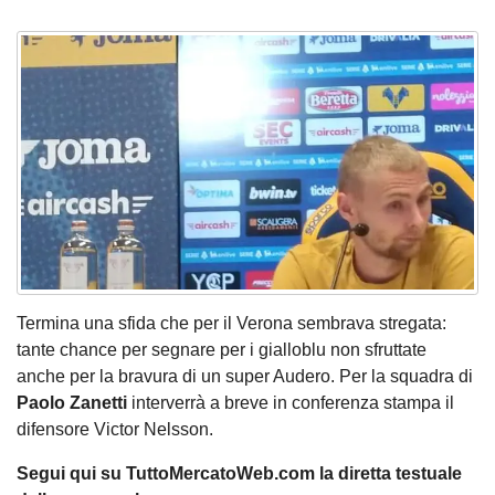
Termina una sfida che per il Verona sembrava stregata:
tante chance per segnare per i gialloblu non sfruttate
anche per la bravura di un super Audero. Per la squadra di
Paolo Zanetti
interverrà a breve in conferenza stampa il
difensore Victor Nelsson.
Segui qui su TuttoMercatoWeb.com la diretta testuale