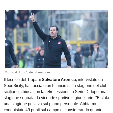
© foto di TuttoSalernitana.com
Il tecnico del Trapani
Salvatore Aronica
, intervistato da
SportSicily, ha tracciato un bilancio sulla stagione del club
siciliano, chiusa con la retrocessione in Serie D dopo una
stagione segnata da vicende sportive e giudiziarie. "È stata
una stagione positiva sul piano personale. Abbiamo
conquistato 49 punti sul campo e, considerando quanto