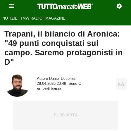
NOTIZIE
TMW RADIO
MAGAZINE
Trapani, il bilancio di Aronica:
"49 punti conquistati sul
campo. Saremo protagonisti in
D"
Autore
Daniel Uccellieri
28.04.2026 23:49
Serie C
vedi letture