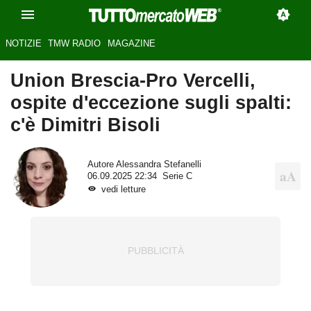
NOTIZIE
TMW RADIO
MAGAZINE
Union Brescia-Pro Vercelli,
ospite d'eccezione sugli spalti:
c'è Dimitri Bisoli
Autore
Alessandra Stefanelli
06.09.2025 22:34
Serie C
vedi letture