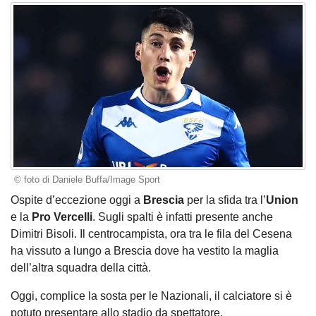
© foto di Daniele Buffa/Image Sport
Ospite d’eccezione oggi a
Brescia
per la sfida tra l’
Union
e la
Pro Vercelli
. Sugli spalti è infatti presente anche
Dimitri Bisoli. Il centrocampista, ora tra le fila del Cesena
ha vissuto a lungo a Brescia dove ha vestito la maglia
dell’altra squadra della città.
Oggi, complice la sosta per le Nazionali, il calciatore si è
potuto presentare allo stadio da spettatore.