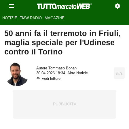
NOTIZIE
TMW RADIO
MAGAZINE
50 anni fa il terremoto in Friuli,
maglia speciale per l'Udinese
contro il Torino
Autore
Tommaso Bonan
30.04.2026 18:34
Altre Notizie
vedi letture