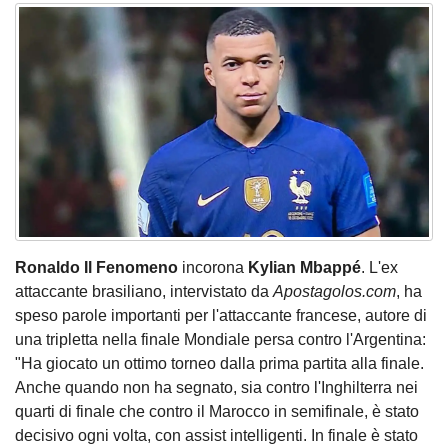
Ronaldo Il Fenomeno
incorona
Kylian Mbappé
. L'ex
attaccante brasiliano, intervistato da
Apostagolos.com
, ha
speso parole importanti per l'attaccante francese, autore di
una tripletta nella finale Mondiale persa contro l'Argentina:
"Ha giocato un ottimo torneo dalla prima partita alla finale.
Anche quando non ha segnato, sia contro l'Inghilterra nei
quarti di finale che contro il Marocco in semifinale, è stato
decisivo ogni volta, con assist intelligenti. In finale è stato