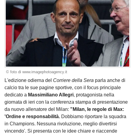
© foto di www.imagephotoagency.it
L'edizione odierna del
Corriere della Sera
parla anche di
calcio tra le sue pagine sportive, con il focus principale
dedicato a
Massimiliano Allegri
, protagonista nella
giornata di ieri con la conferenza stampa di presentazione
da nuovo allenatore del Milan:
"Milan, le regole di Max:
'Ordine e responsabilità.
Dobbiamo riportare la squadra
in Champions. Nessuna rivoluzione, meglio divertirsi
vincendo'. Si presenta con le idee chiare e riaccende