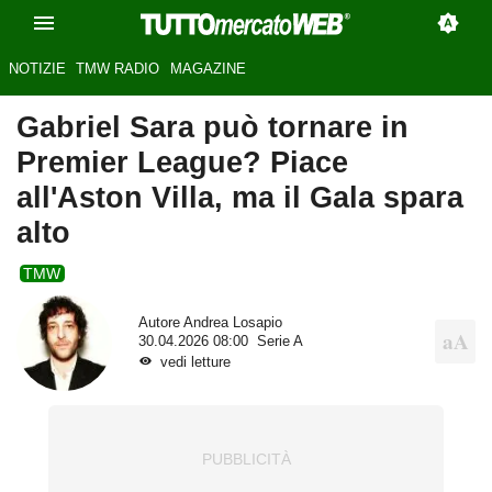
NOTIZIE
TMW RADIO
MAGAZINE
Gabriel Sara può tornare in
Premier League? Piace
all'Aston Villa, ma il Gala spara
alto
TMW
Autore
Andrea Losapio
30.04.2026 08:00
Serie A
vedi letture