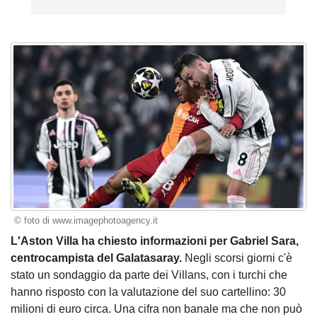
© foto di www.imagephotoagency.it
L'Aston Villa ha chiesto informazioni per Gabriel Sara,
centrocampista del Galatasaray.
Negli scorsi giorni c'è
stato un sondaggio da parte dei Villans, con i turchi che
hanno risposto con la valutazione del suo cartellino: 30
milioni di euro circa. Una cifra non banale ma che non può